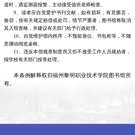
道时，遇监测器报警，主动接受值班老师检查。
9
、读者应自觉爱护书刊文献，如有损坏，有意撕页，
偷窃，按有关规定赔偿或处罚，情节严重者，图书馆将取消
其入馆资格，并建议有关部门给予行政处理。
10
、自觉维护馆内秩序，不预留座位、书包柜等，不随
意挪动阅览桌椅。
11
、违反本馆规章制度而又拒不接受工作人员规劝者，
报学校有关部门按章处理。
本条例解释权归福州黎明职业技术学院图书馆所
有。