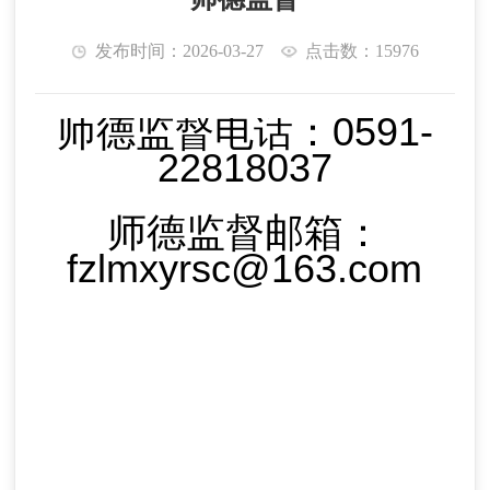
发布时间：2026-03-27
点击数：15976
师德监督电话：0591-
22818037
师德监督邮箱：
fzlmxyrsc@163.com