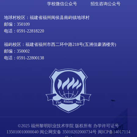
学校微信公众号
招生咨询公众号
地球村校区：福建省福州闽侯县南屿镇地球村
邮编：350109
电话：0591-22818220
福屿校区：福建省福州市西二环中路218号(五洲佳豪酒楼旁)
邮编：350002
电话：0591-22800138
©2025 福州黎明职业技术学院 版权所有 办学许可证号
135010010000040
闽公网安备 35010202000734号
闽ICP备14017114