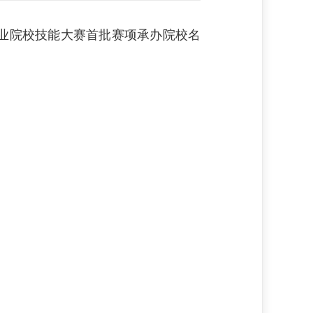
省职业院校技能大赛首批赛项承办院校名