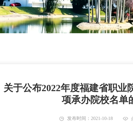
关于公布2022年度福建省职业
项承办院校名单
发布时间：2021-10-18