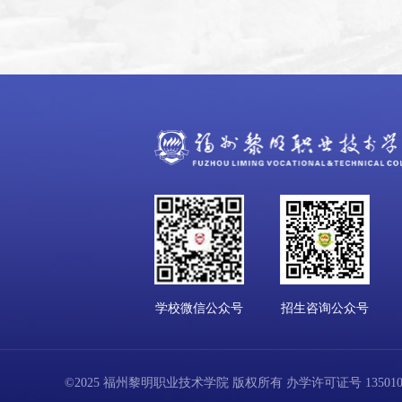
学校微信公众号
招生咨询公众号
©2025 福州黎明职业技术学院 版权所有 办学许可证号 13501001