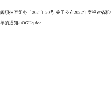
闽职技赛组办〔2021〕20号 关于公布2022年度福建
单的通知-uOGUq.doc