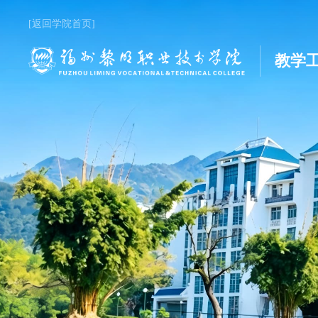
[返回学院首页]
教学