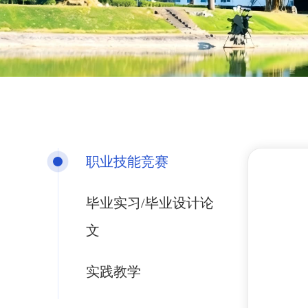
职业技能竞赛
毕业实习/毕业设计论
文
实践教学