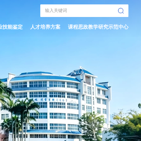
业技能鉴定
人才培养方案
课程思政教学研究示范中心