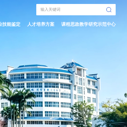
业技能鉴定
人才培养方案
课程思政教学研究示范中心