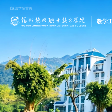
[返回学院首页]
教学