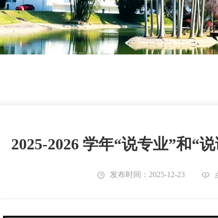
2025-2026 学年“说专业”
发布时间：2025-12-23