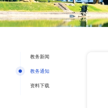
教务新闻
教务通知
资料下载