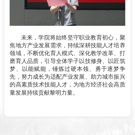
未来，学院将始终坚守职业教育初心，聚
焦地方产业发展需求，持续深耕技能人才培养
领域，不断优化育人模式、深化教学改革、打
磨育人品质，引导全体学子以技修身、以匠筑
梦、以能赋能，锤炼过硬本领、勇于逐梦争
先，努力成长为适配产业发展、助力城市振兴
的高素质技术技能人才，为地方经济社会高质
量发展持续贡献黎明力量。