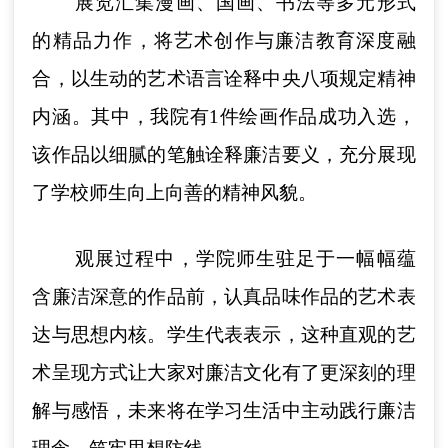
展览汇集漫画、国画、书法等多元形式
的精品力作，将艺术创作与廉洁教育深度融
合，以生动的艺术语言诠释中央八项规定精神
内涵。其中，我院有1件绘画作品成功入选，
该作品以细腻的笔触诠释廉洁要义，充分展现
了学校师生向上向善的精神风貌。
观展过程中，学院师生驻足于一幅幅蕴
含廉洁深意的作品前，认真品味作品的艺术表
达与思想内核。学生代表表示，这种直观的艺
术呈现方式让大家对廉洁文化有了更深刻的理
解与感悟，未来将在学习生活中主动践行廉洁