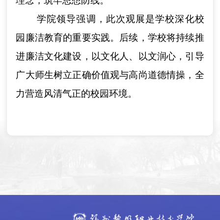
理念，筑牢思想防线。
学院领导强调，此次观展是学校深化校
园廉洁教育的重要实践。后续，学校将持续推
进廉洁文化建设，以文化人、以文润心，引导
广大师生树立正确价值观与高尚道德情操，全
力营造风清气正的校园环境。