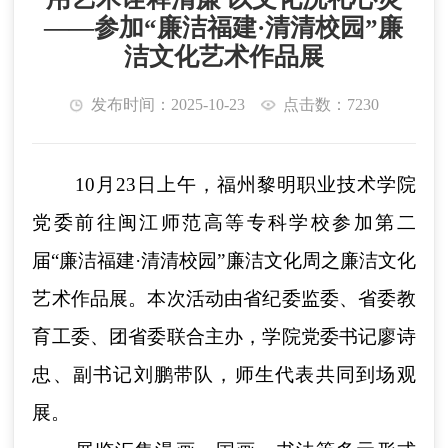
——参加“廉洁福建·清清校园”廉
洁文化艺术作品展
发布时间：2025-10-23
点击数：7230
10月23日上午，福州黎明职业技术学院
党委前往闽江师范高等专科学校参加第二
届“廉洁福建·清清校园”廉洁文化周之廉洁文化
艺术作品展。本次活动由省纪委监委、省委教
育工委、团省委联合主办，学院党委书记廖诗
忠、副书记刘鹏带队，师生代表共同到场观
展。