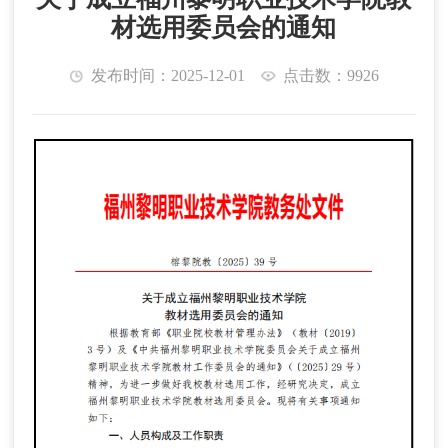
材选用委员会的通知
发布时间：2025-12-01
点击数：9926