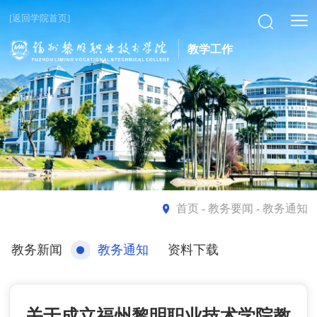
[返回学院首页]
教学工作
首页
- 教务要闻 - 教务通知
教务新闻
教务通知
资料下载
关于成立福州黎明职业技术学院教