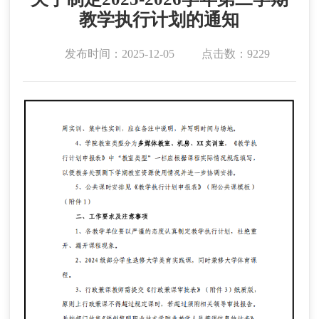
教学执行计划的通知
发布时间：2025-12-05
点击数：9229