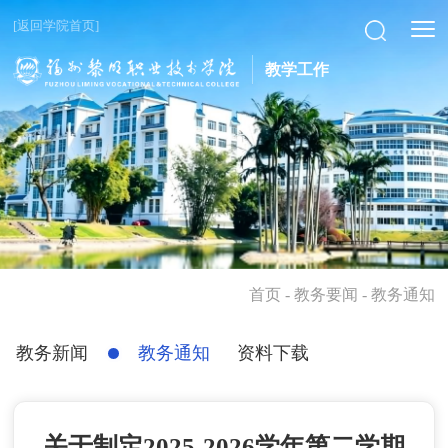
[返回学院首页]
教学工作
首页
- 教务要闻 - 教务通知
教务新闻
教务通知
资料下载
关于制定2025-2026学年第二学期