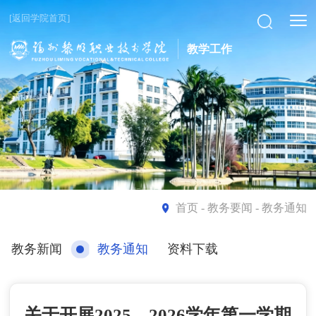
[返回学院首页]
教学工作
首页
- 教务要闻 - 教务通知
教务新闻
教务通知
资料下载
关于开展2025—2026学年第一学期