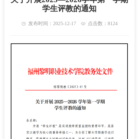
学生评教的通知
发布时间：2025-12-17
点击数：8124