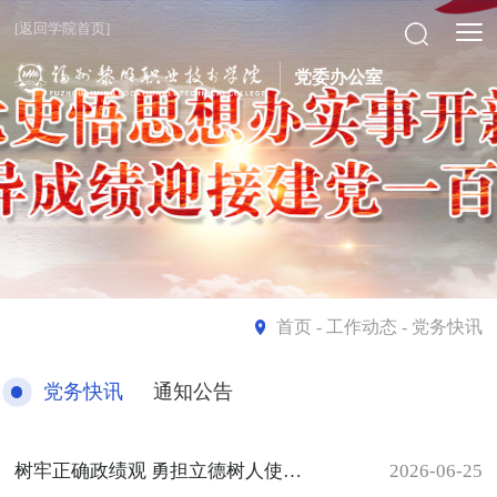
[返回学院首页]
党委办公室
首页
- 工作动态 - 党务快讯
党务快讯
通知公告
树牢正确政绩观 勇担立德树人使命—— 学校党委书记讲授树立和践行正确政绩观学习教育专题党课
2026-06-25