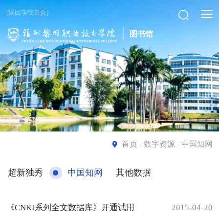
[返回学院首页]
图书馆
首页
- 数字资源 - 中国知网
超新独秀
中国知网
其他数据
《CNKI系列全文数据库》开通试用
2015-04-20