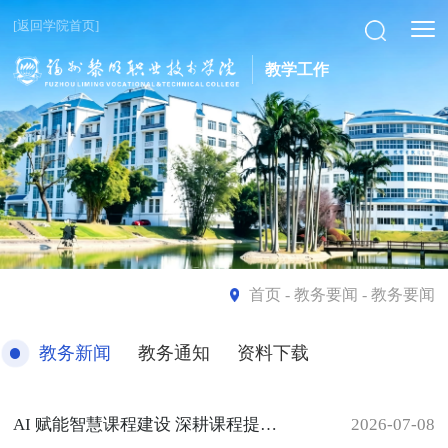
[返回学院首页]
教学工作
首页
- 教务要闻 - 教务要闻
教务新闻
教务通知
资料下载
AI 赋能智慧课程建设 深耕课程提质增效——我校特邀超星集团课程总监开展专题讲座
2026-07-08