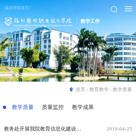
[返回学院首页]
教学工作
首页
- 教育教学 - 教学质量
教学质量
质量监控
教学成果
教务处开展我院教育信息化建设交流会
2019-04-25