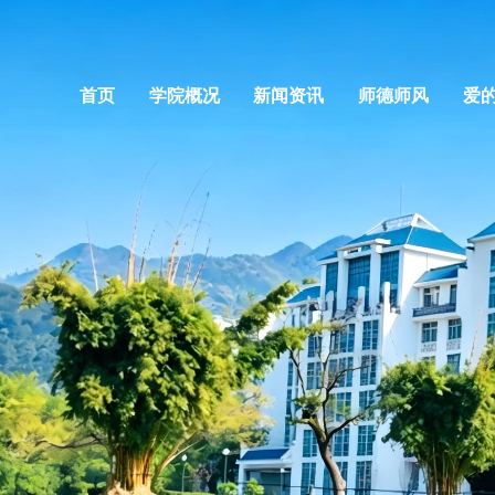
首页
学院概况
新闻资讯
师德师风
爱