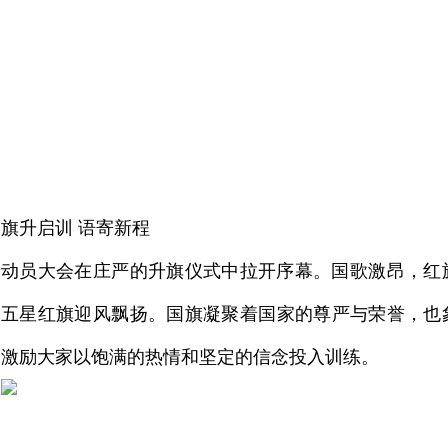
旗升启训 语寄新程
动员大会在庄严的升旗仪式中拉开序幕。国歌激昂，红
五星红旗迎风飘扬。国旗凝聚着国家的尊严与荣誉，也象
激励大家以饱满的热情和坚定的信念投入训练。