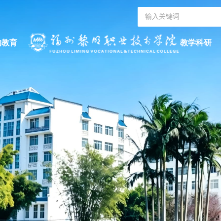
的教育
教学科研