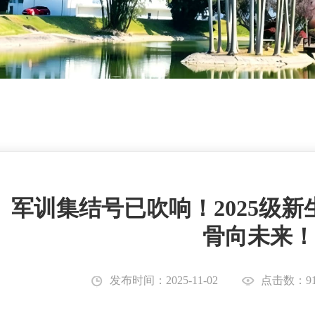
军训集结号已吹响！2025级
骨向未来！
发布时间：2025-11-02
点击数：91