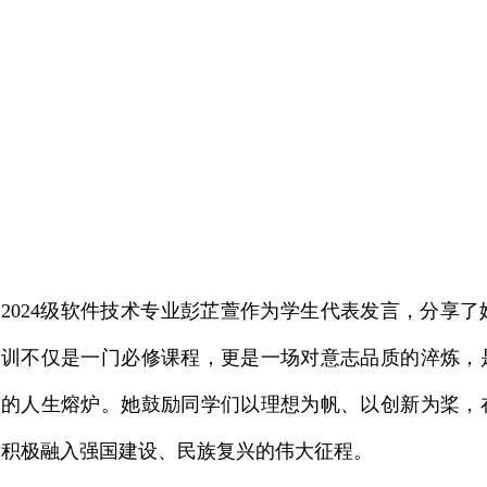
2024级软件技术专业彭芷萱作为学生代表发言，分享
训不仅是一门必修课程，更是一场对意志品质的淬炼，
的人生熔炉。她鼓励同学们以理想为帆、以创新为桨，
积极融入强国建设、民族复兴的伟大征程。