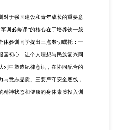
训对于强国建设和青年成长的重要意
“军训必修课”的核心在于培养铁一般
全体参训同学提出三点殷切嘱托：一
报国初心，让个人理想与民族复兴同
队列中塑造纪律意识，在协同配合的
力与意志品质。三要严守安全底线，
的精神状态和健康的身体素质投入训