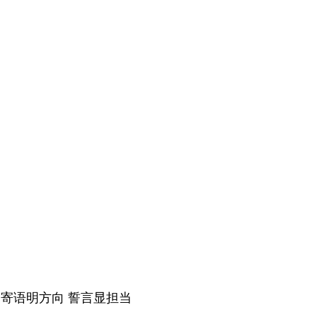
寄语明方向 誓言显担当