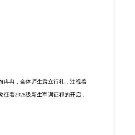
旗冉冉，全体师生肃立行礼，注视着
征着2025级新生军训征程的开启，