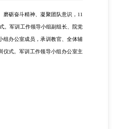
、磨砺奋斗精神、凝聚团队意识，11
仪式。军训工作领导小组副组长、院党
小组办公室成员，承训教官、全体辅
加开训仪式。军训工作领导小组办公室主