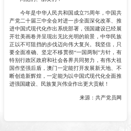
今年是中华人民共和国成立75周年，中国共
产党二十届三中全会对进一步全面深化改革、推
进中国式现代化作出系统部署，强国建设已经展
开壮美画卷并呈现出无比光明的前景，中华民族
正以不可阻挡的步伐迈向伟大复兴。我坚信，只
要全面准确、坚定不移贯彻“一国两制”方针，有
特别行政区政府和社会各界共同努力，有伟大祖
国作坚强后盾，澳门一定能打开发展新天地、不
断创造新辉煌，一定能为以中国式现代化全面推
进强国建设、民族复兴伟业作出更大贡献！
来源：共产党员网