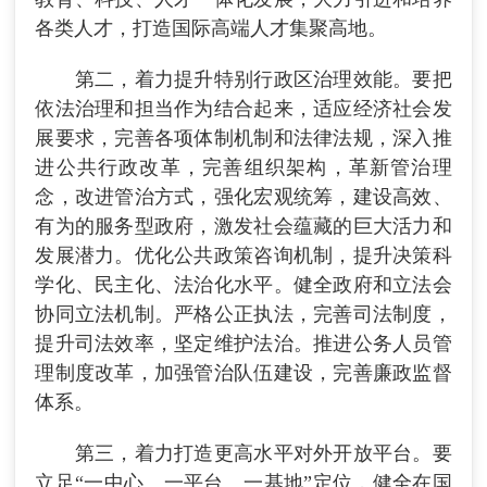
各类人才，打造国际高端人才集聚高地。
第二，着力提升特别行政区治理效能。要把
依法治理和担当作为结合起来，适应经济社会发
展要求，完善各项体制机制和法律法规，深入推
进公共行政改革，完善组织架构，革新管治理
念，改进管治方式，强化宏观统筹，建设高效、
有为的服务型政府，激发社会蕴藏的巨大活力和
发展潜力。优化公共政策咨询机制，提升决策科
学化、民主化、法治化水平。健全政府和立法会
协同立法机制。严格公正执法，完善司法制度，
提升司法效率，坚定维护法治。推进公务人员管
理制度改革，加强管治队伍建设，完善廉政监督
体系。
第三，着力打造更高水平对外开放平台。要
立足“一中心、一平台、一基地”定位，健全在国