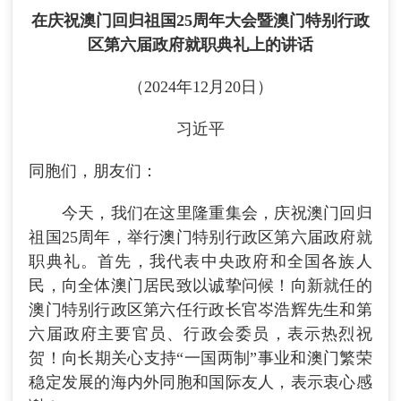
在庆祝澳门回归祖国25周年大会暨澳门特别行政
区第六届政府就职典礼上的讲话
（2024年12月20日）
习近平
同胞们，朋友们：
今天，我们在这里隆重集会，庆祝澳门回归
祖国25周年，举行澳门特别行政区第六届政府就
职典礼。首先，我代表中央政府和全国各族人
民，向全体澳门居民致以诚挚问候！向新就任的
澳门特别行政区第六任行政长官岑浩辉先生和第
六届政府主要官员、行政会委员，表示热烈祝
贺！向长期关心支持“一国两制”事业和澳门繁荣
稳定发展的海内外同胞和国际友人，表示衷心感