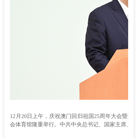
12月20日上午，庆祝澳门回归祖国25周年大会暨
会体育馆隆重举行。中共中央总书记、国家主席、中