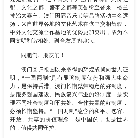
都、文化之都、盛事之都等美誉纷至沓来，格兰
披治大赛车、澳门国际音乐节等品牌活动声名远
扬，来自世界各地的文化艺术在这里交相辉映，
中外文化交流合作基地的优势更加突出，成为不
同文明和谐相处、融合发展的典范。
同胞们、朋友们！
澳门回归祖国以来取得的辉煌成就向世人证
明，“一国两制”具有显著制度优势和强大生命
力，是保持香港、澳门长期繁荣稳定的好制度，
是服务强国建设、民族复兴伟业的好制度，是实
现不同社会制度和平共处、合作共赢的好制度，
必须长期坚持。“一国两制”蕴含的和平、包容、
开放、共享的价值理念，是中国的，也是世界
的，值得共同守护。