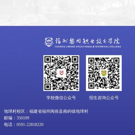
学校微信公众号
招生咨询公众号
地球村校区：福建省福州闽侯县南屿镇地球村
邮编：350109
电话：0591-22818220