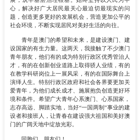
心，解决好广大居民最关心最迫切最现实的问
题，创造更多更好的发展机会，营造更加公平的
社会环境，不断实现居民对美好生活的向往。
青年是澳门的希望和未来，是建设澳门、建
设国家的有生力量。这两天，我接触了不少澳门
青年朋友，他们有的成为特别行政区优秀管治人
才，有的在创新创业道路上取得骄人业绩，有的
在教学科研岗位上一展风采，有的在国际舞台上
演绎人生。特别行政区政府和社会各界要更加关
爱青年，为他们成长成才、施展抱负创造更好环
境和条件。希望广大青年心系澳门、心系国家，
志存高远、脚踏实地，当好“一国两制”事业的建
设者和接班人，让青春在建设强大祖国和美好澳
门的广阔天地中绽放光彩。
同胞们、朋友们！