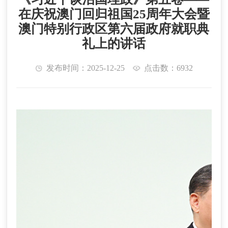
在庆祝澳门回归祖国25周年大会暨
澳门特别行政区第六届政府就职典
礼上的讲话
发布时间：2025-12-25
点击数：6932