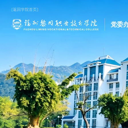
[返回学院首页]
党委