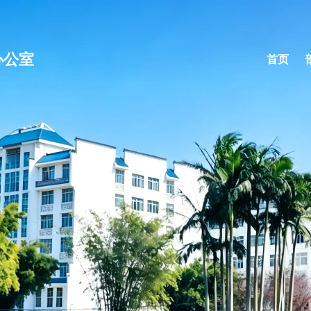
办公室
首页