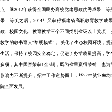
点，继2012年获得全国民办高校党建思政优秀成果二
果二等奖之后，2014年又获得福建省高职教育教学
政、校园文化、教育教学三个不同类别省级以上奖项；
教学的教书育人“黎明模式”；
美化了生态校园环境；提
生活；保持了校园安全稳定；促进了办学质量提高，学
多项，其中国赛荣获1金5铜，既为省里赢得荣誉，也
影响力不断提升，招生工作逆势而上，毕业生就业率均
院全面发展。