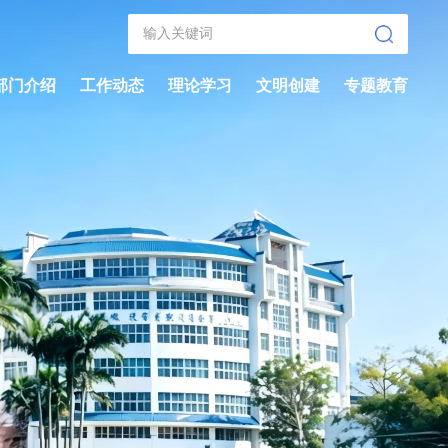
部门介绍
工作动态
理论学习
文明创建
专题教育