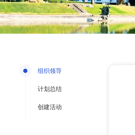
组织领导
计划总结
创建活动