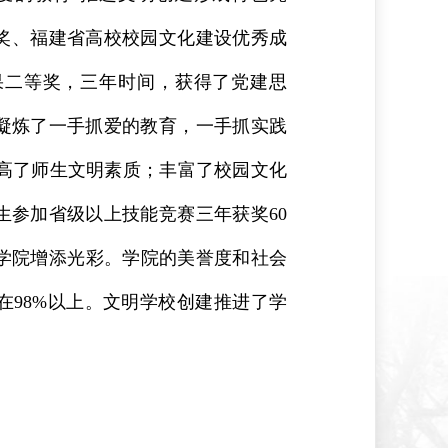
等奖、福建省高校校园文化建设优秀成
成果二等奖，三年时间，获得了党建思
凝炼了一手抓爱的教育，一手抓实践
高了师生文明素质；丰富了校园文化
生参加省级以上技能竞赛三年获奖60
为学院增添光彩。学院的美誉度和社会
在98%以上。文明学校创建推进了学