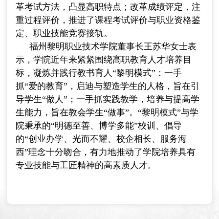
革考试方法，凸显高职特点；改革成绩评定，注
重过程评价，推进了课程考试评价与职业资格鉴
定、职业技能竞赛接轨。
福州黎明职业技术学院董事长王苏华女士表
示，学院近年来紧紧围绕高职教育人才培养目
标，凝炼并践行教书育人“黎明模式”：一手
抓“爱的教育”，启迪与塑造学生的人格，旨在引
导学生“做人”；一手抓实践教学，培养与提高学
生能力，旨在教会学生“做事”。“黎明模式”与学
院秉承的“明德至善、博学多能”校训、倡导
的“创业办学、光而不耀、校企相长、服务海
西”理念十分吻合，有力地推动了学院培养具有
专业技能与工匠精神的高素质人才
。