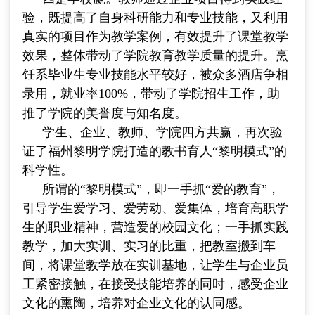
验，既提高了自身科研能力和专业技能，又利用
真实的项目作为教学案例，有效提升了课堂教学
效果，整体带动了学院教育教学质量的提升。烹
饪系毕业生专业技能水平较好，被众多酒店争相
录用，就业率
100%
，带动了学院招生工作，助
推了学院的美誉度与知名度。
学生、企业、教师、学院四方共赢，再次验
证了福州黎明学院打造的教书育人“黎明模式”的
科学性。
所谓的“黎明模式”，即一手抓“爱的教育”，
引导学生爱学习、爱劳动、爱集体，培育高职学
生的职业精神，营造爱的校园文化；一手抓实践
教学，加大实训、实习的比重，把教室搬到车
间，将课堂教学放在实训基地，让学生与企业员
工紧密接触，在接受技能培养的同时，感受企业
文化的熏陶，培养对企业文化的认同感。