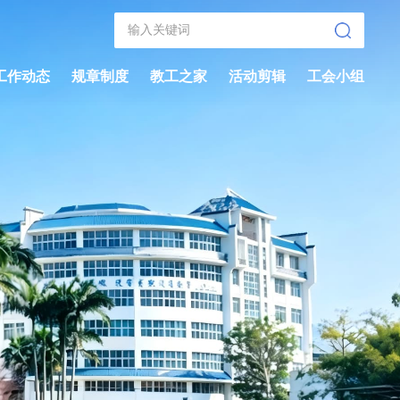
工作动态
规章制度
教工之家
活动剪辑
工会小组