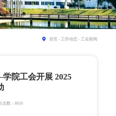
首页
- 工作动态 - 工会新闻
学院工会开展 2025
动
点击数：8630