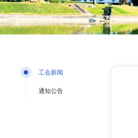
工会新闻
通知公告