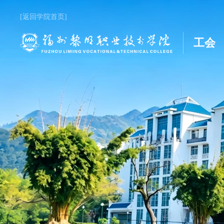
[返回学院首页]
工会