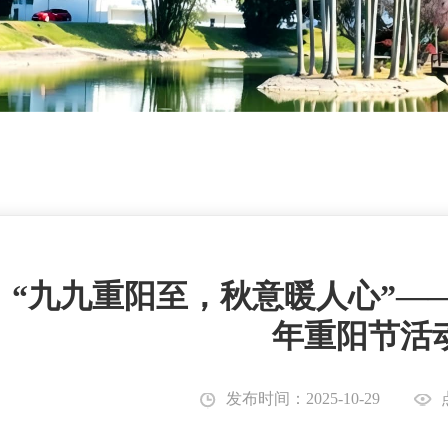
“九九重阳至，秋意暖人心”——
年重阳节活
发布时间：2025-10-29