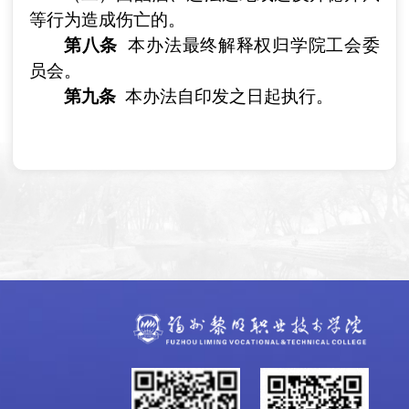
等行为造成伤亡的。
第八条
本办法最终解释权归学院工会委
员会。
第九条
本办法自印发之日起执行。