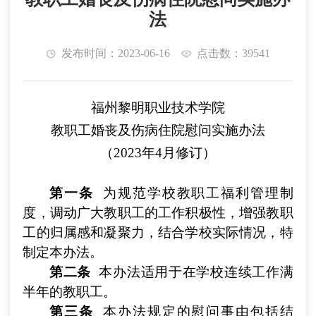
法
发布时间：2023-06-16
点击数：39541
福州黎明职业技术学院
教职工婚丧及伤病住院慰问实施办法
（
2023年4月修订
）
第一条
为规范学校教职工福利管理制
度，调动广大教职工的工作积极性，增强教职
工的归属感和凝聚力，结合学校实际情况，特
制定本办法。
第二条
本办法适用于在学校连续工作满
半年的教职工。
第三条
本办法规定的慰问事由包括结