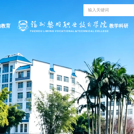
的教育
教学科研