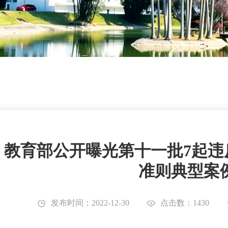
教育部公开曝光第十一批7起违
准则典型案
发布时间：2022-12-30
点击数：1430