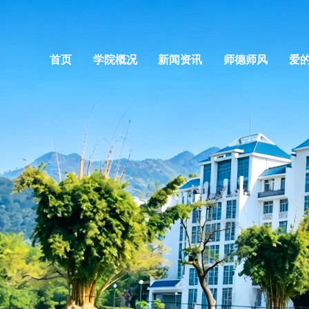
首页
学院概况
新闻资讯
师德师风
爱