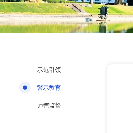
示范引领
警示教育
师德监督