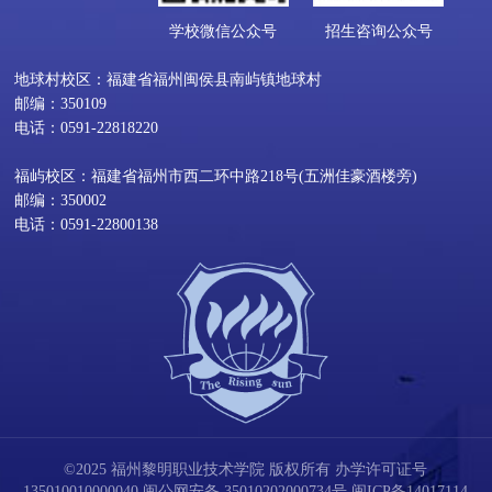
学校微信公众号
招生咨询公众号
地球村校区：福建省福州闽侯县南屿镇地球村
邮编：350109
电话：0591-22818220
福屿校区：福建省福州市西二环中路218号(五洲佳豪酒楼旁)
邮编：350002
电话：0591-22800138
©2025 福州黎明职业技术学院 版权所有 办学许可证号
135010010000040
闽公网安备 35010202000734号
闽ICP备14017114