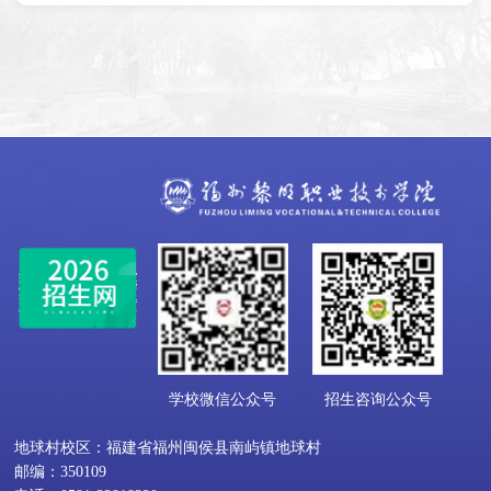
学校微信公众号
招生咨询公众号
地球村校区：福建省福州闽侯县南屿镇地球村
邮编：350109