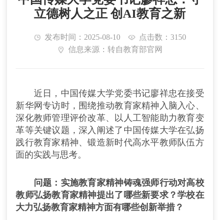
立德树人之正 创AI教育之新
发布时间：2025-08-10
点击数：3150
信息来源：转自教育部官网
近日，中国传媒大学党委书记廖祥忠在接受
新华网专访时，围绕推动教育家精神入脑入心、
深化教师管理评价改革、以人工智能助力教育变
革等关键议题，深入阐述了中国传媒大学在弘扬
践行教育家精神、锻造新时代高水平教师队伍方
面的实践与思考。
问题：实施教育家精神铸魂强师行动对高校
教师弘扬教育家精神提出了哪些新要求？学校在
大力弘扬教育家精神方面有哪些创新举措？