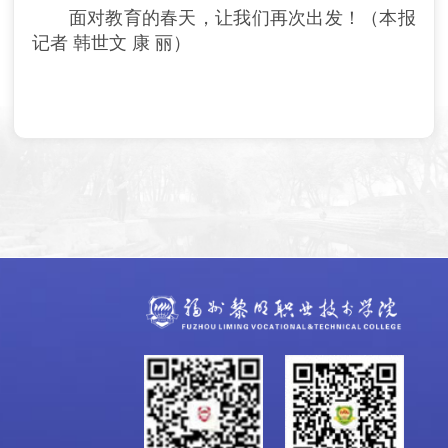
面对教育的春天，让我们再次出发！（本报
记者 韩世文 康 丽）