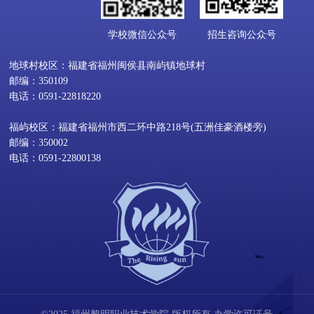
学校微信公众号
招生咨询公众号
地球村校区：福建省福州闽侯县南屿镇地球村
邮编：350109
电话：0591-22818220
福屿校区：福建省福州市西二环中路218号(五洲佳豪酒楼旁)
邮编：350002
电话：0591-22800138
©2025 福州黎明职业技术学院 版权所有 办学许可证号