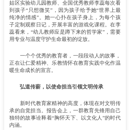
姑区实验幼儿园教师、全国优秀教师李蕊每次看
到孩子“只想微笑”，因为孩子给予她“世界上最
纯净的情感”。她一心扑在孩子身上，为每个孩
子定制观察日记，开展丰富的游戏化课程。在李
蕊看来，“幼儿教师应是蹲下来的哲学家”，需要
用专业与温度守护生命最初的绽放。
一个个优秀的教育者，一段段动人的故事，
正在让仁爱精神、乐教情怀在教育实践中化作温
暖生命成长的宣言。
弘道传薪，以使命担当引领文明传承
新时代教育家精神的高度，体现在对文明传
承的自觉担当。报告会上，一群教育先锋用自己
独特的故事诠释着“胸怀天下、以文化人”的时代
内涵。