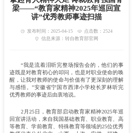
梁——“教育家精神2025年巡回宣
讲”优秀教师事迹扫描
发布时间：2025-04-15
点击数：2524
信息来源：转自教育部官网
“我是流着泪听完整场报告会的，他们的事
迹既是对教育初心的叩问，也是对职业使命的唤
醒，让我对教师的使命与价值有了更深刻的理解
与感悟。”安徽省宁国市西津小学校长罗林听完
优秀教师的事迹后由衷地说。
2月25日，教育部启动教育家精神2025年巡
回宣讲活动，来自我国基础教育、职业教育、高
等教育、学前教育、特殊教育等领域的25位优秀