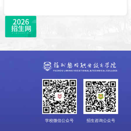
学校微信公众号
招生咨询公众号