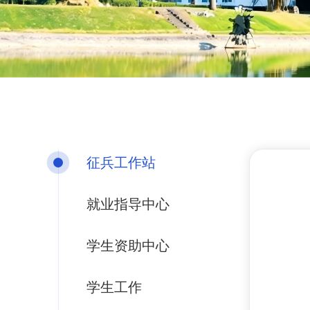
征兵工作站
就业指导中心
学生资助中心
学生工作