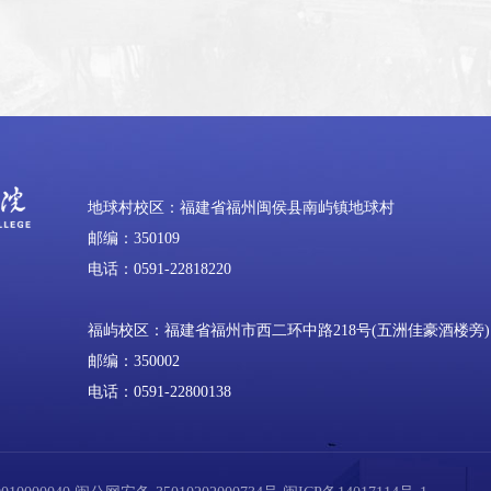
地球村校区：福建省福州闽侯县南屿镇地球村
邮编：350109
电话：0591-22818220
福屿校区：福建省福州市西二环中路218号(五洲佳豪酒楼旁)
邮编：350002
电话：0591-22800138