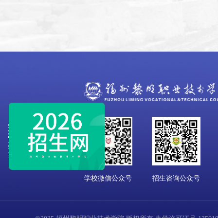
学校微信公众号
招生咨询公众号