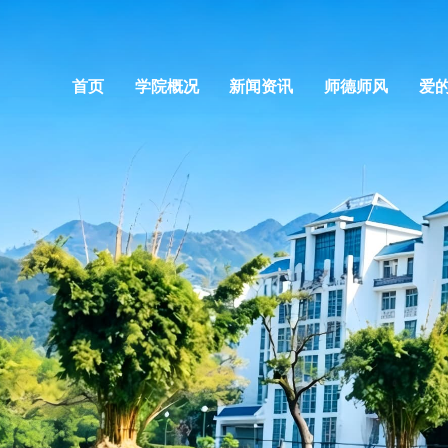
首页
学院概况
新闻资讯
师德师风
爱