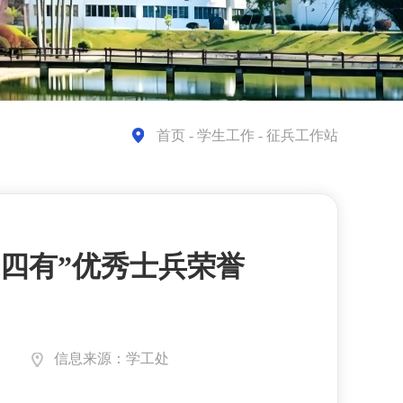
首页
- 学生工作 - 征兵工作站
四有”优秀士兵荣誉
信息来源：学工处