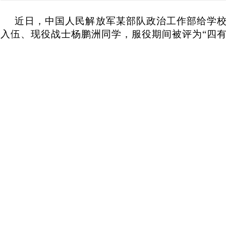
近日，中国人民解放军某部队政治工作部给学校
入伍、现役战士杨鹏洲同学，服役期间被评为“四有