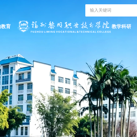
的教育
教学科研