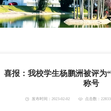
喜报：我校学生杨鹏洲被评为“
称号
发布时间：2023-02-02
点击数：22833