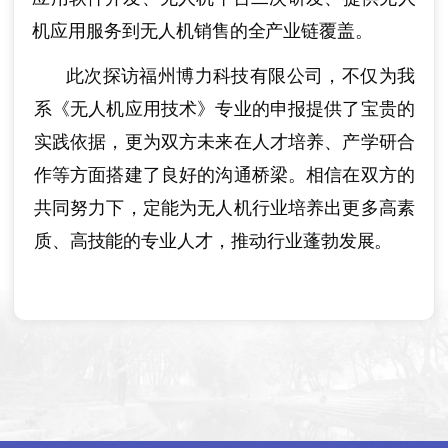
机应用服务到无人机销售的全产业链覆盖。
此次探访福州博力科技有限公司，不仅为我
系《无人机应用技
术》专业的申
报提供了宝贵的
实践依据，更为双方未来在人才培养、产学研合
作等方面搭建了良好的沟通桥梁。相信在双方的
共同努力下，定能为无人机行业培养出更多高素
质、高技能的专业人才，推动行业蓬勃发展。