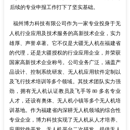
后续的专业申报工作打下了坚实基础。
福州博力科技有限公司作为一家专业投身于无
人机
行业应用及技术服务的
高新技术企业，实力
雄厚、声誉卓著。它不仅是大疆无人机在福建省
的代理，还是大疆授权的行业应用企业，并荣获
国家高新技术企业称号。公司业务广泛，涵
盖产
品设计、控制系统研发、无人机应用软件定制以
及飞行技术培训等多个领域。
其技术团队实力强
劲，拥有无人机认证教员及飞手等
80
多名专业
人才，还设有
奥体、无人机小镇等多个无人机培
训基地。作为福建省内深耕无人机领域的综合性
专业企业，博力科技实现了无人机从人才培养、
应用软件开发、无人机平台二
次研发、提供无人