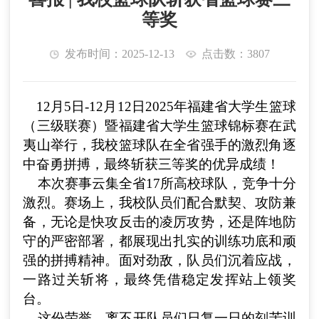
等奖
发布时间：2025-12-13
点击数：3807
12月5日-12月12日
202
5
年福建省
大学生篮球
（三级联赛）暨福建省大学生篮球锦标赛在武
夷山举行
，我校篮球队在全省强手的激烈角逐
中奋勇拼搏，最终斩获三等奖的优异成绩！
本次赛事云集全省
17所高校
球队，竞争十分
激烈。赛场上，我校队员们配合默契、攻防兼
备，无论是快攻反击的凌厉攻势，还是阵地防
守的严密部署，都展现出扎实的训练功底和顽
强的拼搏精神。面对劲敌，队员们沉着应战，
一路过关斩将，最终凭借稳定发挥站上领奖
台。
这份荣誉，离不开队员们日复一日的刻苦训