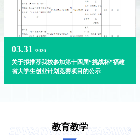
03.31
/2026
关于拟推荐我校参加第十四届“挑战杯”福建
省大学生创业计划竞赛项目的公示
教育教学