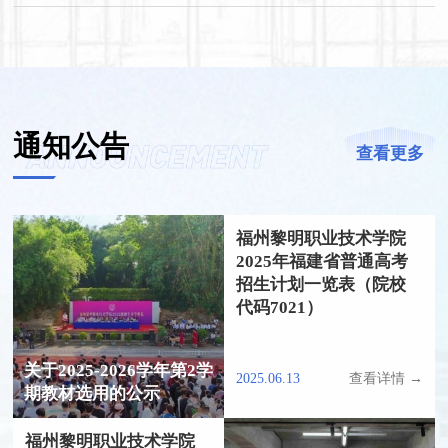
通知公告
查看更多
福州黎明职业技术学院
2025年福建省普通高考
招生计划一览表（院校
代码7021）
关于2025-2026学年第2学
2025.06.13
查看详情 →
期教材选用的公示
福州黎明职业技术学院