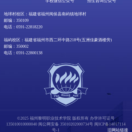
学校微信公众号
招生咨询公众号
地球村校区：福建省福州闽侯县南屿镇地球村
邮编：350109
电话：0591-22818220
福屿校区：福建省福州市西二环中路218号(五洲佳豪酒楼旁)
邮编：350002
电话：0591-22800138
©2025 福州黎明职业技术学院 版权所有 办学许可证号
135010010000040
闽公网安备 35010202000734号
闽ICP备14017114
号-1
旧网站链接