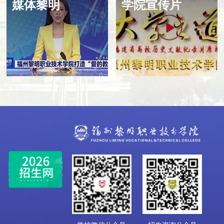
媒体黎明
学院宣传片