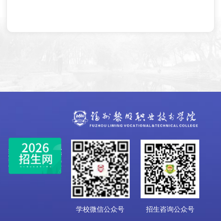
学校微信公众号
招生咨询公众号