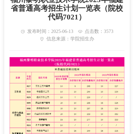
省普通高考招生计划一览表（院校
代码7021）
发布时间：2025-06-13
点击数：3573
信息来源：学院招生办