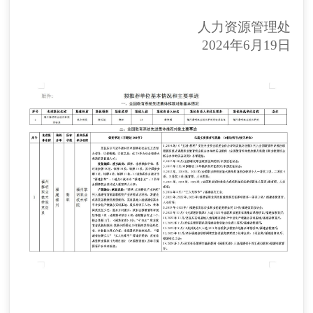
人力资源管理处
2024年6月1
9
日