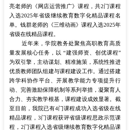
亮老师的《网店运营推广》课程，共2门课程
入选2025年省级继续教育数字化精品课程名
单。钱群老师的《三维动画》课程入选2025年
省级在线精品课程。
近年来，学院教务处聚焦高职教育高质
量发展核心任务，以 “建强师资、创优课程”
为双引擎，主动谋划、精准施策，系统性推进
优质教师团队组建与课程建设工作。通过搭建
跨学科协作平台、开展教学能力专项提升行
动、完善激励保障机制等系列举措，凝聚育人
合力、夯实教学根基，课程建设成效显著。截
至目前，我院已有4门课程成功入选省级在线
精品课程，3门课程获评省级课程思政示范课
程，2门课程入选省级继续教育数字化精品课