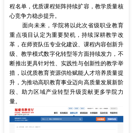
程名单，优质课程矩阵持续扩容，教学质量核
心竞争力稳步提升。
面向未来，学院将以此次省级职业教育
重点项目认定为重要契机，持续深耕教学改
革，在师资队伍专业化建设、课程内容创新升
级、教学模式数字化转型等方面持续发力，不
断推出更具针对性、实践性与创新性的教学举
措，以优质教育资源供给赋能人才培养质量提
升，为推动高职教育事业迈向高质量发展新阶
段、助力区域产业转型升级贡献更多学院力
量。