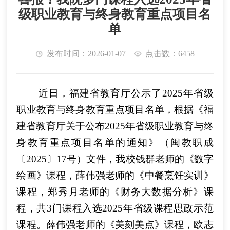
级职业教育与终身教育重点项目名
单
发布时间：2026-01-07
点击数：6458
近日，福建省教育厅公示了2025年省级
职业教育与终身教育重点项目名单，根据《福
建省教育厅关于公布2025年省级职业教育与终
身教育重点项目名单的通知》（闽教职成
〔2025〕17号）文件，我校钱群老师的《数字
绘画》课程，薛伟强老师的《中餐烹饪实训》
课程，郑秀月老师的《财务大数据分析》课
程，共3门课程入选2025年省级课程思政示范
课程。薛伟强老师的《美刻美点》课程，欧志