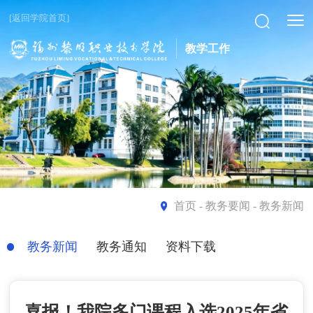
[返回学院首页]
教学工作
首页
- 教务要闻 - 教务新闻
教务新闻
教务通知
资料下载
喜报！我院多门课程入选2025年省