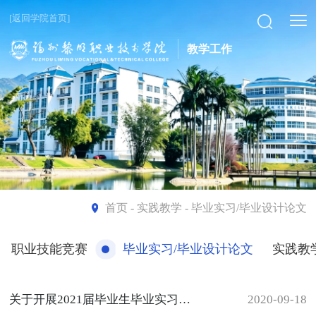
[返回学院首页]
教学工作
首页
- 实践教学 - 毕业实习/毕业设计论文
职业技能竞赛
毕业实习/毕业设计论文
实践教
关于开展2021届毕业生毕业实习和毕业设计（论文）工作 的通知
2020-09-18