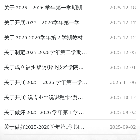
关于 2025—2026 学年第一学期期末考核的通知
2025-12-18
关于开展2025—2026学年第一学期学生评教的通知
2025-12-17
关于 2025-2026学年第 2 学期教材选用与征订的通知
2025-12-12
关于制定2025-2026学年第二学期教学执行计划的通知
2025-12-05
关于成立福州黎明职业技术学院教材选用委员会的通知
2025-12-01
关于开展 2025—2026 学年第一学期期中（阶段性）考核的通知
2025-11-06
关于开展“说专业”“说课程”比赛的通知
2025-10-17
关于做好 2025-2026 学年第 1 学期教材发放工作的通知
2025-09-02
关于做好2025-2026学年第1学期教材缴费工作的通知
2025-09-02