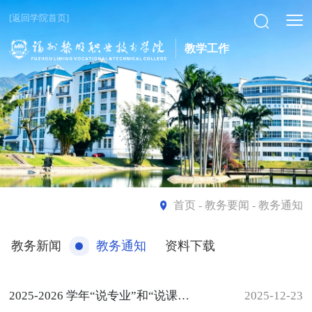
[返回学院首页]
教学工作
首页
- 教务要闻 - 教务通知
教务新闻
教务通知
资料下载
2025-2026 学年“说专业”和“说课程”比赛结果公示
2025-12-23