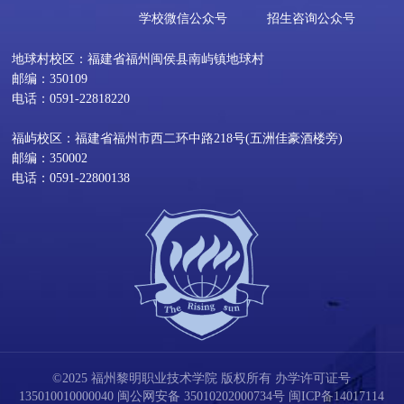
学校微信公众号
招生咨询公众号
地球村校区：福建省福州闽侯县南屿镇地球村
邮编：350109
电话：0591-22818220
福屿校区：福建省福州市西二环中路218号(五洲佳豪酒楼旁)
邮编：350002
电话：0591-22800138
©2025 福州黎明职业技术学院 版权所有 办学许可证号
135010010000040
闽公网安备 35010202000734号
闽ICP备14017114