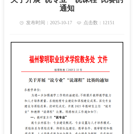
通知
发布时间：2025-10-17
点击数：12151