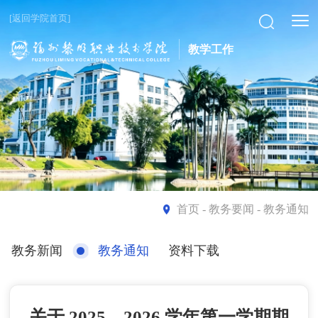
[返回学院首页]
教学工作
首页
- 教务要闻 - 教务通知
教务新闻
教务通知
资料下载
关于 2025—2026 学年第一学期期