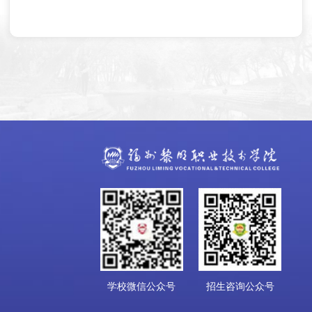
学校微信公众号
招生咨询公众号