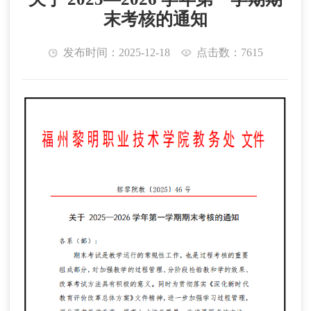
末考核的通知
发布时间：2025-12-18
点击数：7615