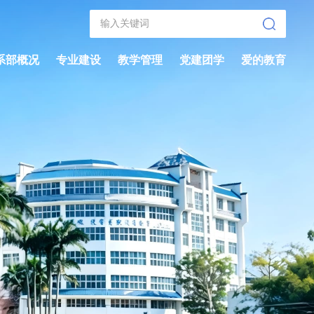
系部概况
专业建设
教学管理
党建团学
爱的教育