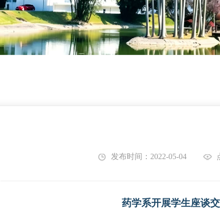
发布时间：2022-05-04
药学系开展学生座谈交