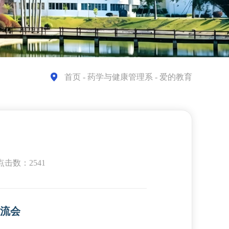
首页
- 药学与健康管理系 - 爱的教育
点击数：2541
流会