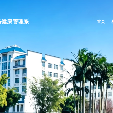
与健康管理系
首页