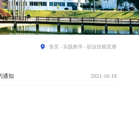
首页
- 实践教学 - 职业技能竞赛
的通知
2021-10-18