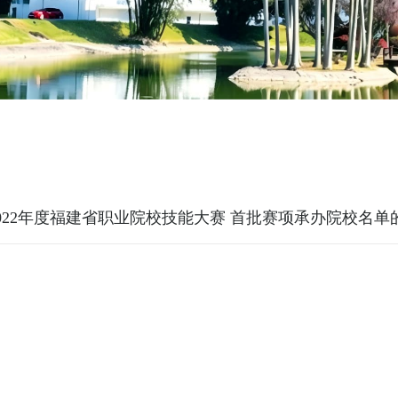
022年度福建省职业院校技能大赛 首批赛项承办院校名单