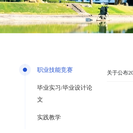
职业技能竞赛
关于公布2
毕业实习/毕业设计论
文
实践教学