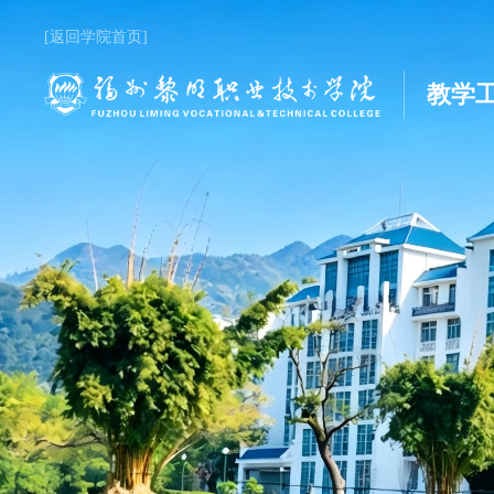
[返回学院首页]
教学