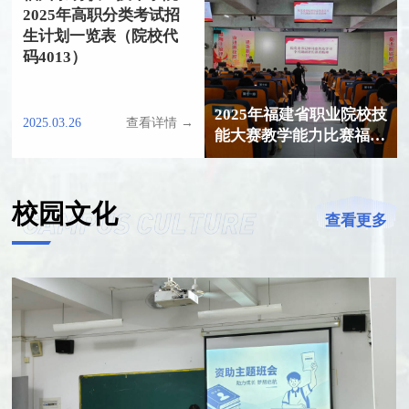
2025年高职分类考试招
生计划一览表（院校代
码4013）
2025年福建省职业院校技
2025.03.26
查看详情 →
能大赛教学能力比赛福州
黎明职业技术学院参赛资
格公示
校园文化
查看更多