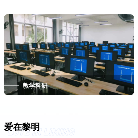
教学科研
爱在黎明