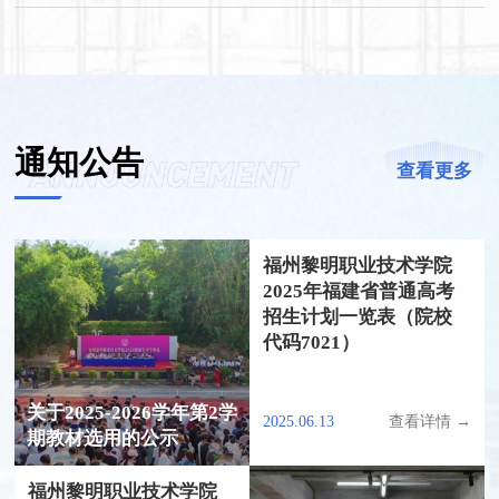
通知公告
查看更多
福州黎明职业技术学院
2025年福建省普通高考
招生计划一览表（院校
代码7021）
关于2025-2026学年第2学
2025.06.13
查看详情 →
期教材选用的公示
福州黎明职业技术学院