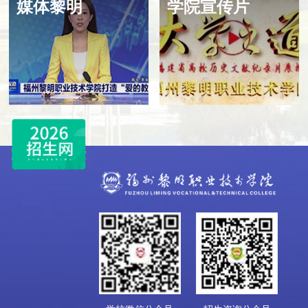
媒体黎明
学院宣传片