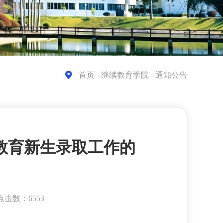
首页
- 继续教育学院 - 通知公告
续教育新生录取工作的
点击数：6553