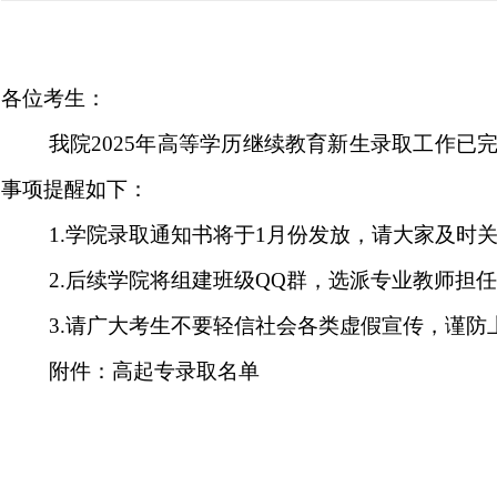
各位考生：
我院2025年高等学历继续教育新生录取工作已
事项提醒如下：
1.学院录取通知书将于1月份发放，请大家及时
2.后续学院将组建班级QQ群，选派专业教师担
3.请广大考生不要轻信社会各类虚假宣传，谨防
附件：高起专录取名单