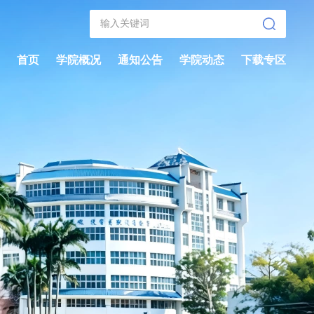
首页
学院概况
通知公告
学院动态
下载专区