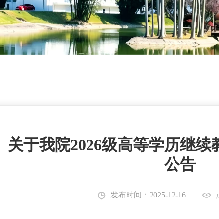
关于我院2026级高等学历继
公告
发布时间：2025-12-16