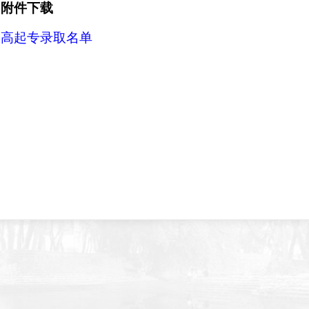
附件下载
高起专录取名单