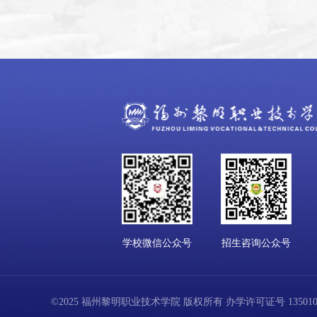
学校微信公众号
招生咨询公众号
©2025 福州黎明职业技术学院 版权所有 办学许可证号 13501001