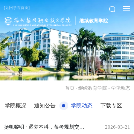
[返回学院首页]
继续教育学院
首页
- 继续教育学院 - 学院动态
学院概况
通知公告
学院动态
下载专区
扬帆黎明 · 逐梦本科，备考规划交流分享会首场在经管系举行
2026-03-21