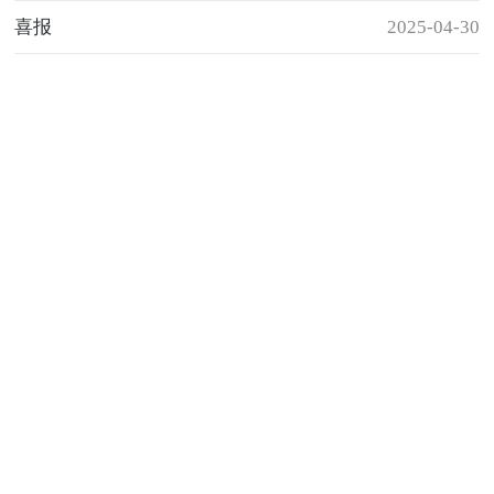
喜报
2025-04-30