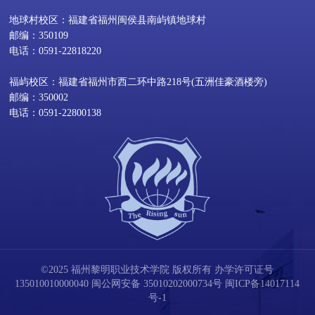
地球村校区：福建省福州闽侯县南屿镇地球村
邮编：350109
电话：0591-22818220
福屿校区：福建省福州市西二环中路218号(五洲佳豪酒楼旁)
邮编：350002
电话：0591-22800138
©2025 福州黎明职业技术学院 版权所有 办学许可证号
135010010000040
闽公网安备 35010202000734号
闽ICP备14017114
号-1