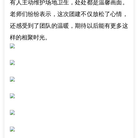
有人主动维护场地卫生，处处都是温馨画面。
老师们纷纷表示，这次团建不仅放松了心情，
还感受到了团队的温暖，期待以后能有更多这
样的相聚时光。