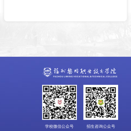
学校微信公众号
招生咨询公众号