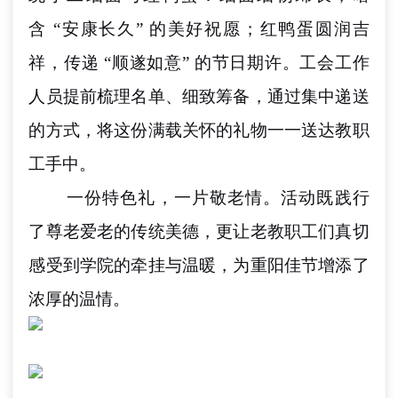
含 “安康长久” 的美好祝愿；红鸭蛋圆润吉
祥，传递 “顺遂如意” 的节日期许。工会工作
人员提前梳理名单、细致筹备，通过集中递送
的方式，将这份满载关怀的礼物一一送达教职
工手中。
一份特色礼，一片敬老情。活动既践行
了尊老爱老的传统美德，更让老教职工们真切
感受到学院的牵挂与温暖，为重阳佳节增添了
浓厚的温情。