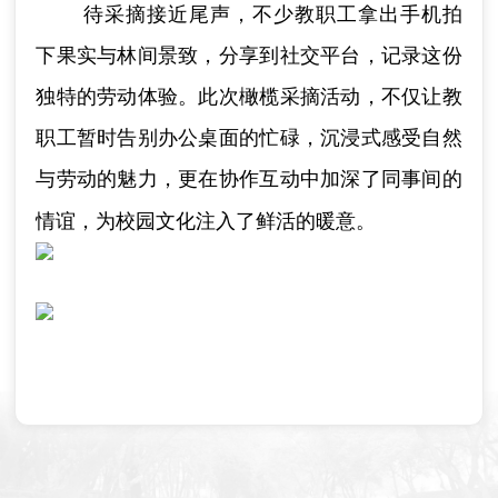
待采摘接近尾声，不少教职工拿出手机拍
下果实与林间景致，分享到社交平台，记录这份
独特的劳动体验。此次橄榄采摘活动，不仅让教
职工暂时告别办公桌面的忙碌，沉浸式感受自然
与劳动的魅力，更在协作互动中加深了同事间的
情谊，为校园文化注入了鲜活的暖意。