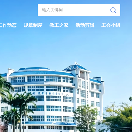
工作动态
规章制度
教工之家
活动剪辑
工会小组