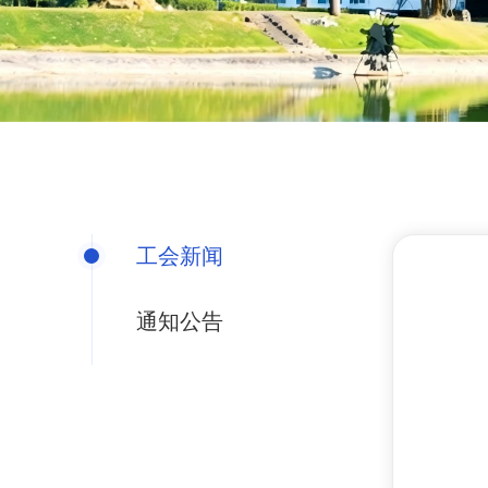
工会新闻
通知公告