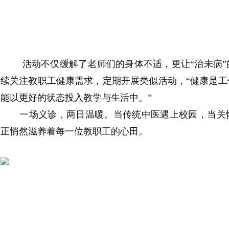
活动不仅缓解了老师们的身体不适，更让“治未病”
续关注教职工健康需求，定期开展类似活动
，
“健康是
能以更好的状态投入教学
与生活中
。”
一场义诊，两日温暖。当传统中医遇上校园，当关
正悄然滋养着每一位教职工的心田。