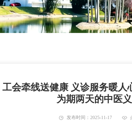
工会牵线送健康 义诊服务暖人
为期两天的中医义
发布时间：2025-11-17