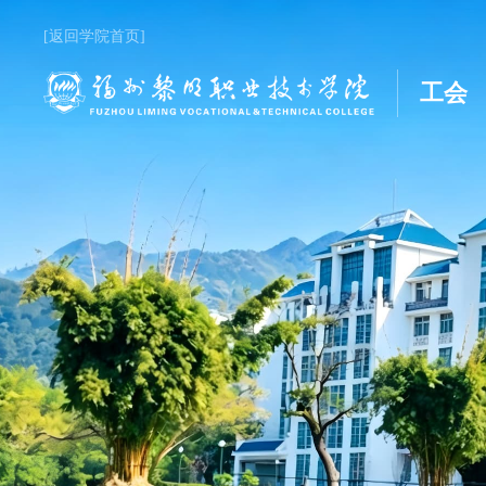
[返回学院首页]
工会