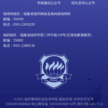
学校微信公众号
招生咨询公众号
地球村校区：福建省福州闽侯县南屿镇地球村
邮编：350109
电话：0591-22818220
福屿校区：福建省福州市西二环中路218号(五洲佳豪酒楼旁)
邮编：350002
电话：0591-22800138
©2025 福州黎明职业技术学院 版权所有 办学许可证号
135010010000040
闽公网安备 35010202000734号
闽ICP备14017114