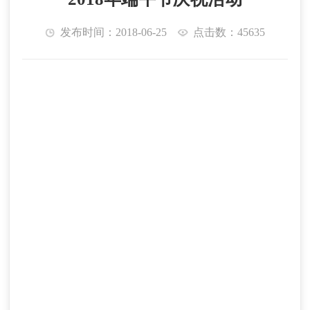
发布时间：2018-06-25
点击数：45635