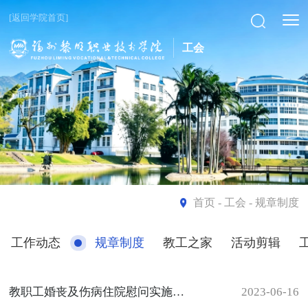
[返回学院首页]
工会
首页
- 工会 - 规章制度
工作动态
规章制度
教工之家
活动剪辑
教职工婚丧及伤病住院慰问实施办法
2023-06-16