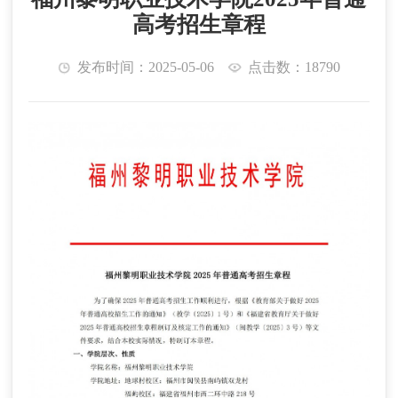
高考招生章程
发布时间：2025-05-06
点击数：18790