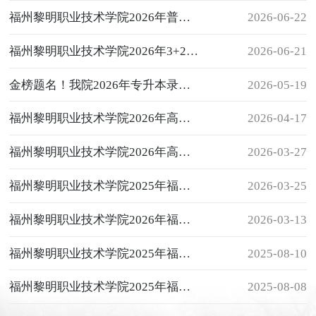
福州黎明职业技术学院2026年普通高考招生计划一览表
2026-06-22
福州黎明职业技术学院2026年3+2五年专招生计划一览表（面向应届初中毕业生）
2026-06-21
金榜题名！我院2026年专升本录取率再创新高！
2026-05-19
福州黎明职业技术学院2026年高职分类考试常规批次录取情况一览表（院校代码4013）
2026-04-17
福州黎明职业技术学院2026年高职分类考试招生计划一览表（院校代码4013）
2026-03-27
福州黎明职业技术学院2025年福建省普通高考第一次征求志愿招生计划
2026-03-25
福州黎明职业技术学院2026年福建省高职分类考试招生简章
2026-03-13
福州黎明职业技术学院2025年福建省普通高考第一次征求志愿招生计划
2025-08-10
福州黎明职业技术学院2025年福建省普通高考美术类第一次征求志愿招生计划
2025-08-08