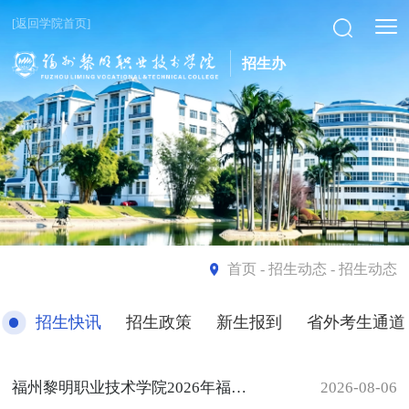
[返回学院首页]
招生办
首页
- 招生动态 - 招生动态
招生快讯
招生政策
新生报到
省外考生通道
福州黎明职业技术学院2026年福建省普通高考录取情况一览表
2026-08-06