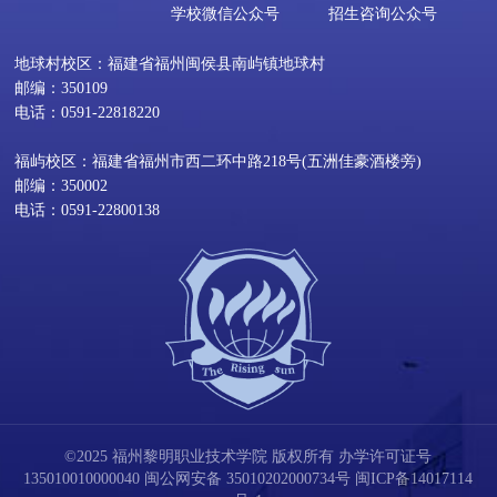
学校微信公众号
招生咨询公众号
地球村校区：福建省福州闽侯县南屿镇地球村
邮编：350109
电话：0591-22818220
福屿校区：福建省福州市西二环中路218号(五洲佳豪酒楼旁)
邮编：350002
电话：0591-22800138
©2025 福州黎明职业技术学院 版权所有 办学许可证号
135010010000040
闽公网安备 35010202000734号
闽ICP备14017114