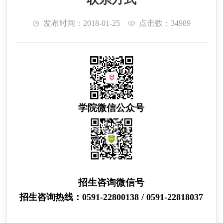
发布时间：2018-01-25
点击数：34989
学院微信公众号
招生咨询微信号
招生咨询热线：
0591-22800138
/
0591-22818037