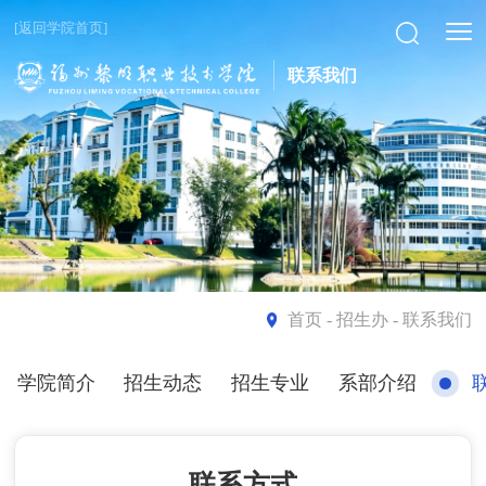
[返回学院首页]
联系我们
首页
- 招生办 - 联系我们
学院简介
招生动态
招生专业
系部介绍
联系方式